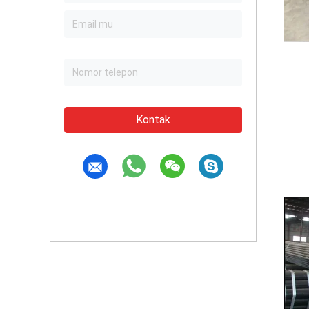
Kontak