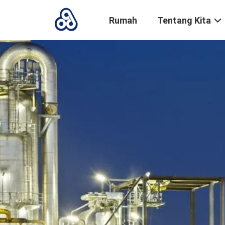
Rumah
Tentang Kita