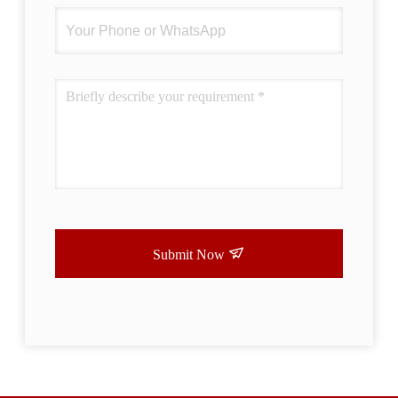
Submit Now