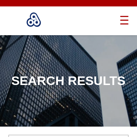
SEARCH RESULTS