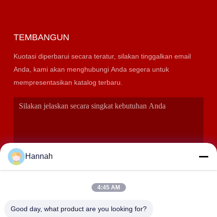
TEMBANGUN
Kuotasi diperbarui secara teratur, silakan tinggalkan email
Anda, kami akan menghubungi Anda segera untuk
mempresentasikan katalog terbaru.
Hannah
4:45 AM
KIRIMKAN
Good day, what product are you looking for?