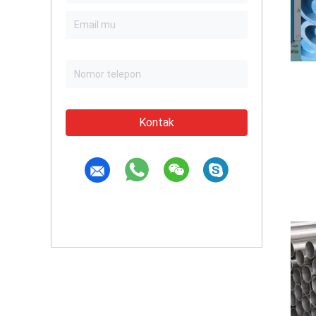
Kontak