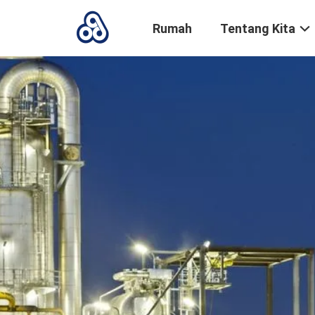
Rumah
Tentang Kita