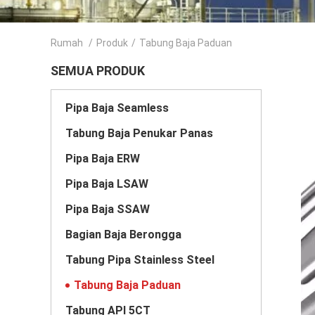
Rumah
/
Produk
/
Tabung Baja Paduan
SEMUA PRODUK
Pipa Baja Seamless
Tabung Baja Penukar Panas
Pipa Baja ERW
Pipa Baja LSAW
Pipa Baja SSAW
Bagian Baja Berongga
Tabung Pipa Stainless Steel
Tabung Baja Paduan
Tabung API 5CT