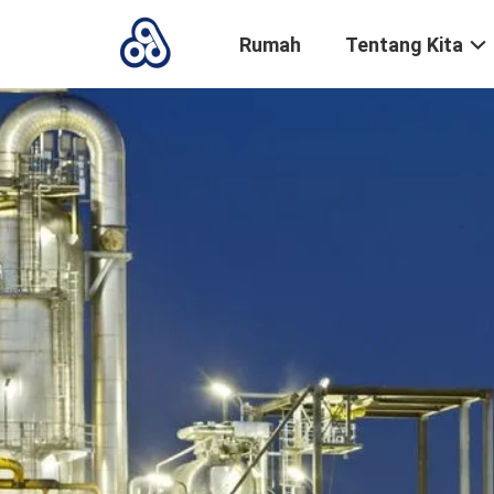
Rumah
Tentang Kita