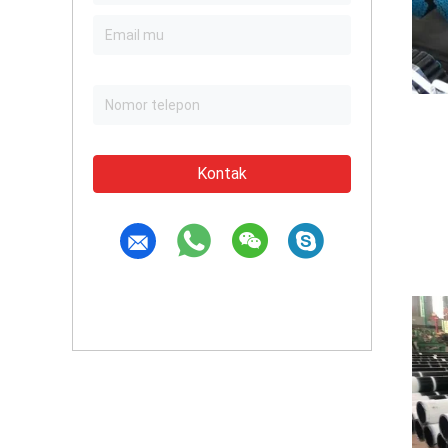
Kontak