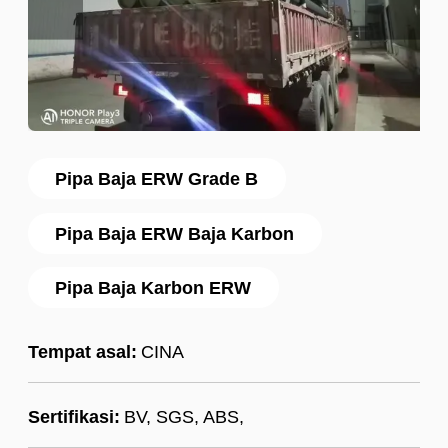
Pipa Baja ERW Grade B
Pipa Baja ERW Baja Karbon
Pipa Baja Karbon ERW
Tempat asal:
CINA
Sertifikasi:
BV, SGS, ABS,