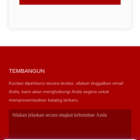
TEMBANGUN
Kuotasi diperbarui secara teratur, silakan tinggalkan email
Anda, kami akan menghubungi Anda segera untuk
mempresentasikan katalog terbaru.