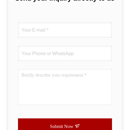
Submit Now