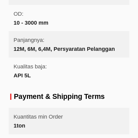
OD:
10 - 3000 mm
Panjangnya:
12M, 6M, 6,4M, Persyaratan Pelanggan
Kualitas baja:
API 5L
Payment & Shipping Terms
Kuantitas min Order
1ton