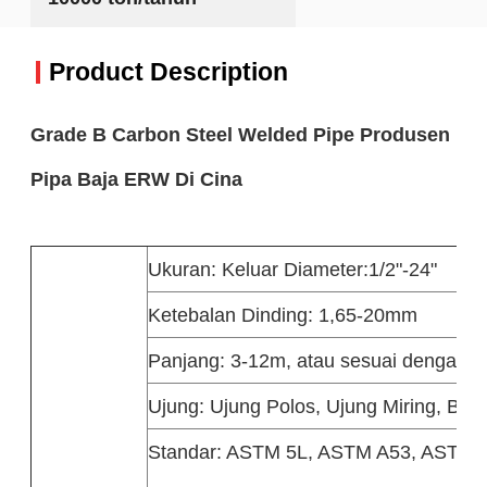
Product Description
Grade B Carbon Steel Welded Pipe Produsen
Pipa Baja ERW Di Cina
Ukuran: Keluar Diameter:1/2"-24"
Ketebalan Dinding: 1,65-20mm
Panjang: 3-12m, atau sesuai dengan 
Ujung: Ujung Polos, Ujung Miring, Beri
Standar: ASTM 5L, ASTM A53, ASTM 