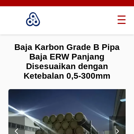
Baja Karbon Grade B Pipa
Baja ERW Panjang
Disesuaikan dengan
Ketebalan 0,5-300mm