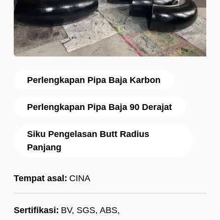
Perlengkapan Pipa Baja Karbon
Perlengkapan Pipa Baja 90 Derajat
Siku Pengelasan Butt Radius
Panjang
Tempat asal:
CINA
Sertifikasi:
BV, SGS, ABS,