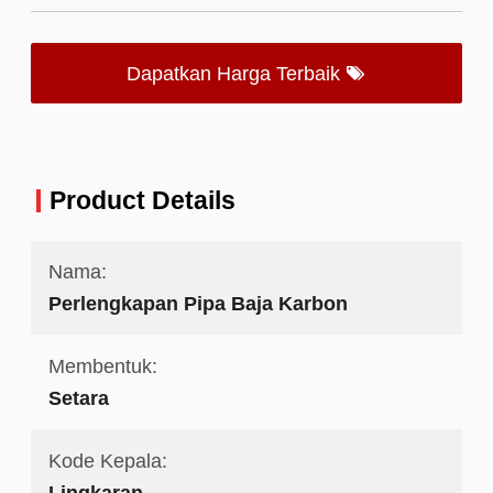
Dapatkan Harga Terbaik
Product Details
Nama:
Perlengkapan Pipa Baja Karbon
Membentuk:
Setara
Kode Kepala:
Lingkaran