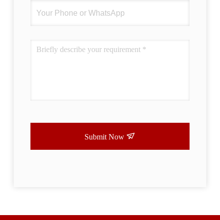
Submit Now