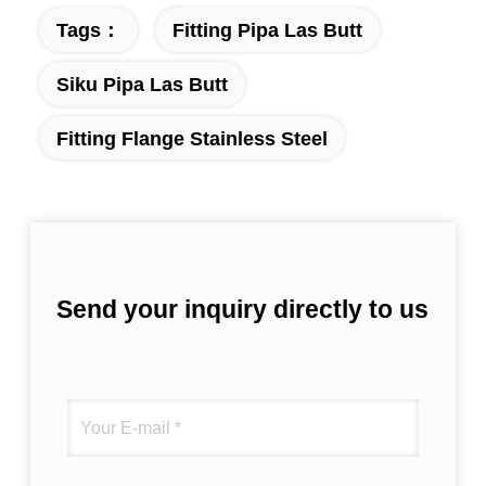
Tags：
Fitting Pipa Las Butt
Siku Pipa Las Butt
Fitting Flange Stainless Steel
Send your inquiry directly to us