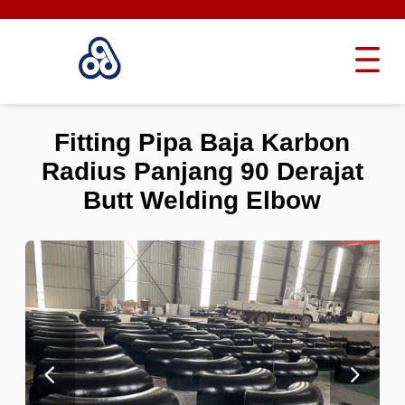
Fitting Pipa Baja Karbon
Radius Panjang 90 Derajat
Butt Welding Elbow