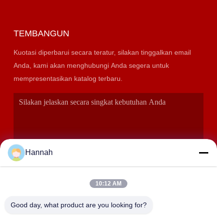
TEMBANGUN
Kuotasi diperbarui secara teratur, silakan tinggalkan email
Anda, kami akan menghubungi Anda segera untuk
mempresentasikan katalog terbaru.
Hannah
10:12 AM
KIRIMKAN
Good day, what product are you looking for?