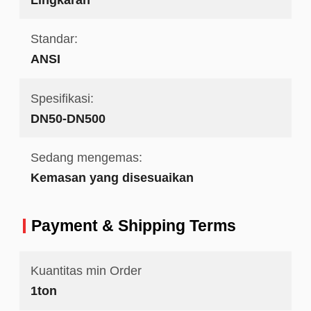
Standar:
ANSI
Spesifikasi:
DN50-DN500
Sedang mengemas:
Kemasan yang disesuaikan
Payment & Shipping Terms
Kuantitas min Order
1ton