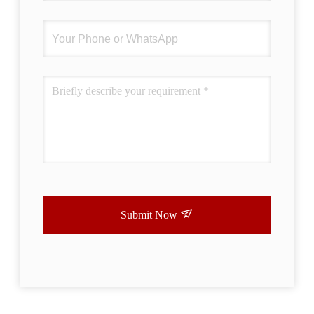
Submit Now