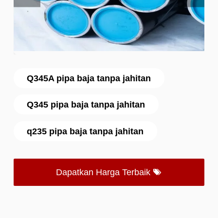
Q345A pipa baja tanpa jahitan
Q345 pipa baja tanpa jahitan
q235 pipa baja tanpa jahitan
Dapatkan Harga Terbaik