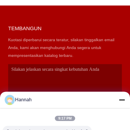
TEMBANGUN
Kuotasi diperbarui secara teratur, silakan tinggalkan email
Anda, kami akan menghubungi Anda segera untuk
mempresentasikan katalog terbaru.
Hannah
9:17 PM
KIRIMKAN