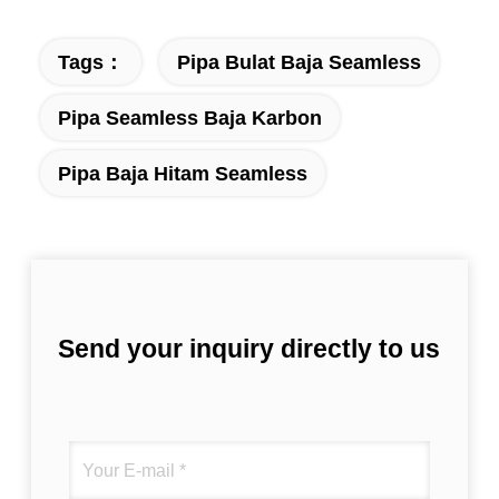
Tags：
Pipa Bulat Baja Seamless
Pipa Seamless Baja Karbon
Pipa Baja Hitam Seamless
Send your inquiry directly to us