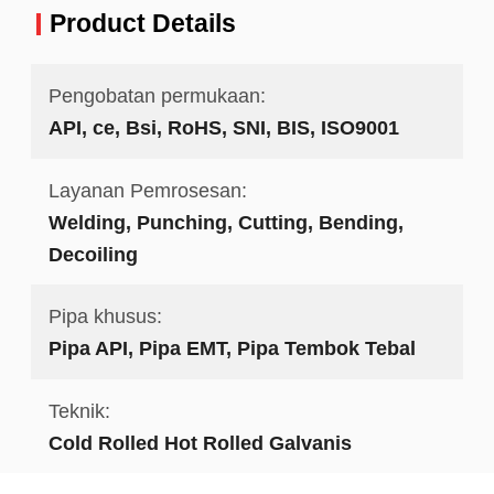
Product Details
Pengobatan permukaan:
API, ce, Bsi, RoHS, SNI, BIS, ISO9001
Layanan Pemrosesan:
Welding, Punching, Cutting, Bending,
Decoiling
Pipa khusus:
Pipa API, Pipa EMT, Pipa Tembok Tebal
Teknik:
Cold Rolled Hot Rolled Galvanis