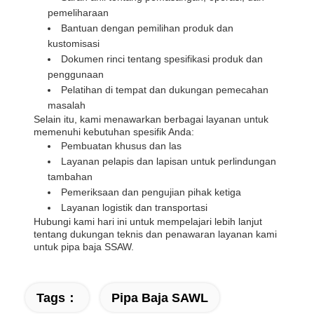
pemeliharaan
Bantuan dengan pemilihan produk dan
kustomisasi
Dokumen rinci tentang spesifikasi produk dan
penggunaan
Pelatihan di tempat dan dukungan pemecahan
masalah
Selain itu, kami menawarkan berbagai layanan untuk
memenuhi kebutuhan spesifik Anda:
Pembuatan khusus dan las
Layanan pelapis dan lapisan untuk perlindungan
tambahan
Pemeriksaan dan pengujian pihak ketiga
Layanan logistik dan transportasi
Hubungi kami hari ini untuk mempelajari lebih lanjut
tentang dukungan teknis dan penawaran layanan kami
untuk pipa baja SSAW.
Tags：
Pipa Baja SAWL