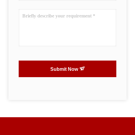
Submit Now