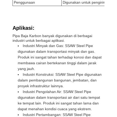
Penggunaan
Digunakan untuk pengiriman cair
Aplikasi:
Pipa Baja Karbon banyak digunakan di berbagai
industri untuk berbagai aplikasi.
Industri Minyak dan Gas: SSAW Steel Pipe
digunakan dalam transportasi minyak dan gas.
Produk ini sangat tahan terhadap korosi dan dapat
membawa cairan bertekanan tinggi dalam jarak
yang jauh.
Industri Konstruksi: SSAW Steel Pipe digunakan
dalam pembangunan bangunan, jembatan, dan
proyek infrastruktur lainnya.
Industri Pengolahan Air: SSAW Steel Pipe
digunakan dalam transportasi air dari satu tempat
ke tempat lain. Produk ini sangat tahan lama dan
dapat menahan kondisi cuaca yang ekstrem.
Industri Pertambangan: SSAW Steel Pipe