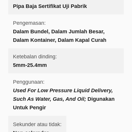
Pipa Baja Sertifikat Uji Pabrik
Pengemasan:
Dalam Bundel, Dalam Jumlah Besar,
Dalam Kontainer, Dalam Kapal Curah
Ketebalan dinding:
5mm-25.4mm
Penggunaan:
Used For Low Pressure Liquid Delivery,
Such As Water, Gas, And Oil;
Digunakan
Untuk Pengir
Sekunder atau tidak: