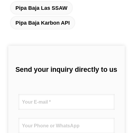
Pipa Baja Las SSAW
Pipa Baja Karbon API
Send your inquiry directly to us