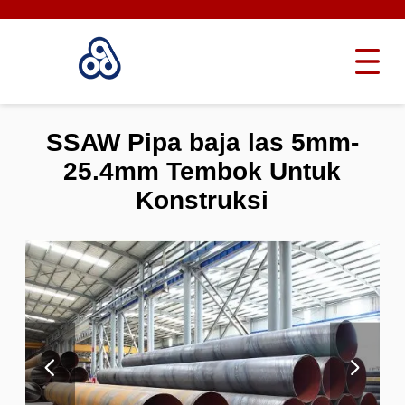
SSAW Pipa baja las 5mm-
25.4mm Tembok Untuk
Konstruksi