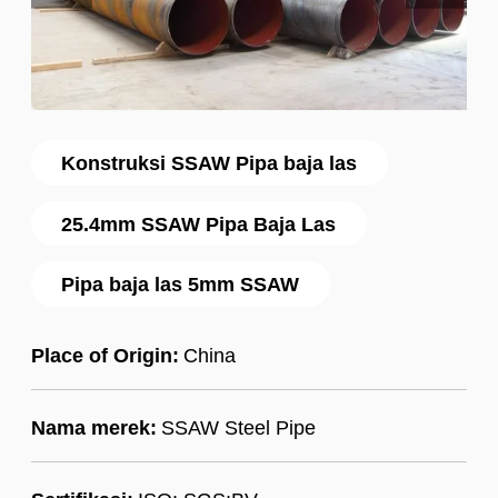
Konstruksi SSAW Pipa baja las
25.4mm SSAW Pipa Baja Las
Pipa baja las 5mm SSAW
Place of Origin:
China
Nama merek:
SSAW Steel Pipe