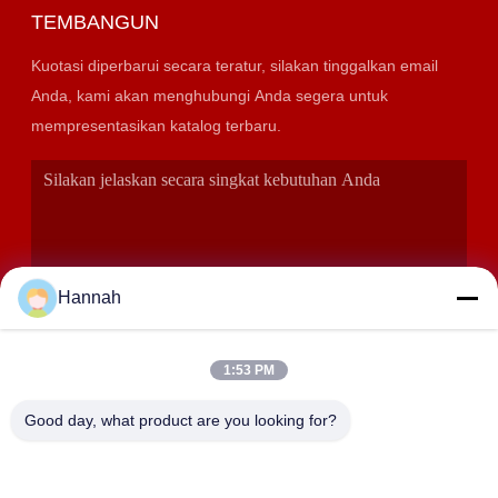
TEMBANGUN
Kuotasi diperbarui secara teratur, silakan tinggalkan email
Anda, kami akan menghubungi Anda segera untuk
mempresentasikan katalog terbaru.
Hannah
1:53 PM
KIRIMKAN
Good day, what product are you looking for?
ALAMAT