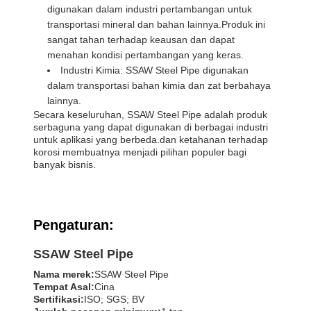
digunakan dalam industri pertambangan untuk
transportasi mineral dan bahan lainnya.Produk ini
sangat tahan terhadap keausan dan dapat
menahan kondisi pertambangan yang keras.
Industri Kimia: SSAW Steel Pipe digunakan
dalam transportasi bahan kimia dan zat berbahaya
lainnya.
Secara keseluruhan, SSAW Steel Pipe adalah produk
serbaguna yang dapat digunakan di berbagai industri
untuk aplikasi yang berbeda.dan ketahanan terhadap
korosi membuatnya menjadi pilihan populer bagi
banyak bisnis.
Pengaturan:
SSAW Steel Pipe
Nama merek:
SSAW Steel Pipe
Tempat Asal:
Cina
Sertifikasi:
ISO; SGS; BV