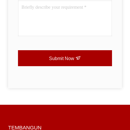
Submit Now
TEMBANGUN