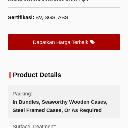
Sertifikasi:
BV, SGS, ABS
Dapatkan Harga Terbaik
Product Details
Packing:
In Bundles, Seaworthy Wooden Cases,
Steel Framed Cases, Or As Required
Surface Treatment: