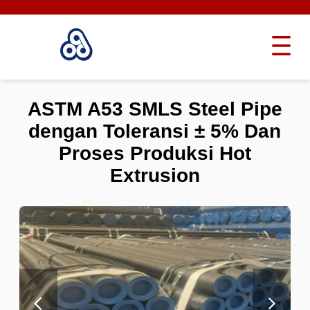
ASTM A53 SMLS Steel Pipe
dengan Toleransi ± 5% Dan
Proses Produksi Hot
Extrusion