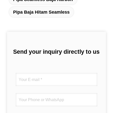
Pipa Baja Hitam Seamless
Send your inquiry directly to us